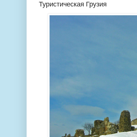
Туристическая Грузия