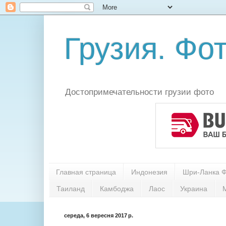
Грузия. Фот
Достопримечательности грузии фото
Главная страница
Индонезия
Шри-Ланка 
Таиланд
Камбоджа
Лаос
Украина
середа, 6 вересня 2017 р.