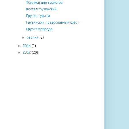
Тбилиси для туристов
Костел грузинский
Грузия туризм
Грузинский православный крест
Грузия природа
►
серпня
(3)
►
2014
(1)
►
2012
(26)