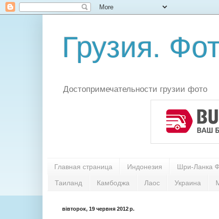
Грузия. Фот
Достопримечательности грузии фото
Главная страница
Индонезия
Шри-Ланка 
Таиланд
Камбоджа
Лаос
Украина
вівторок, 19 червня 2012 р.