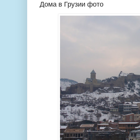
Дома в Грузии фото