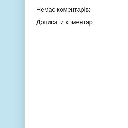
Немає коментарів:
Дописати коментар