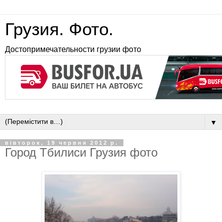
Грузия. Фото.
Достопримечательности грузии фото
▼
вівторок, 19 червня 2012 р.
Город Тбилиси Грузия фото