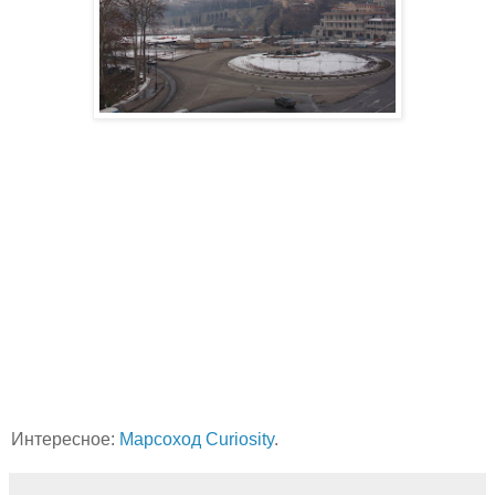
Интересное:
Марсоход Curiosity
.