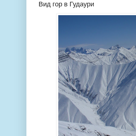
Вид гор в Гудаури