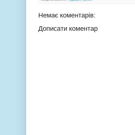
Немає коментарів:
Дописати коментар