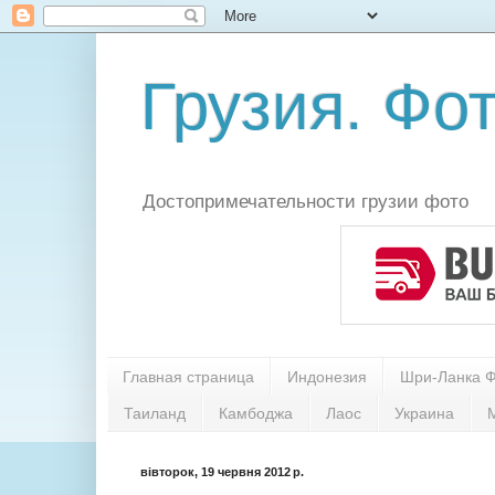
Грузия. Фот
Достопримечательности грузии фото
Главная страница
Индонезия
Шри-Ланка 
Таиланд
Камбоджа
Лаос
Украина
вівторок, 19 червня 2012 р.