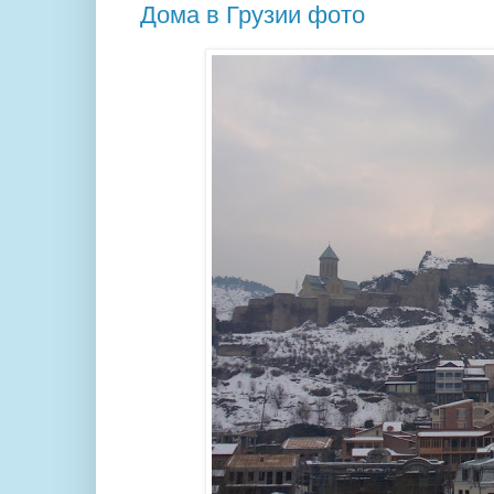
Дома в Грузии фото