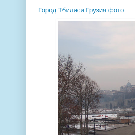
Город Тбилиси Грузия фото